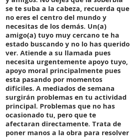
se te suba a la cabeza, recuerda que
no eres el centro del mundo y
necesitas de los demás. Un(a)
amigo(a) tuyo muy cercano te ha
estado buscando y no lo has querido
ver. Atiende a su llamada pues
necesita urgentemente apoyo tuyo,
apoyo moral principalmente pues
esta pasando por momentos
difíciles. A mediados de semana
surgirán problemas en tu actividad
principal. Problemas que no has
ocasionado tu, pero que te
afectaran directamente. Trata de
poner manos a la obra para resolver