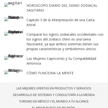
HOROSCOPO DIARIO DEL SIGNO ZODIACAL
SAGITARIO
Capitulo 3 de la Interpretación de una Carta
Astral
Comparar los signos zodiacales occidentales con
los signos del zodiaco chino es una tarea
fascinante, ya que ambos sistemas tienen sus
propias características y simbolismos únicos.
Las Mujeres Capricornio y Su Compatibilidad
Amorosa
CÓMO FUNCIONA LA MENTE
LAS MEJORES OFERTAS EN PRODUCTOS Y SERVICIOS
DESARROLLO DE SISTEMAS Y CONSULTORÍA A LA MEDIDA
TURISMO DE MÉXICO Y EL MUNDO A TU ALCANCE
EL MEJOR PUNTO DE REUNIÒN.