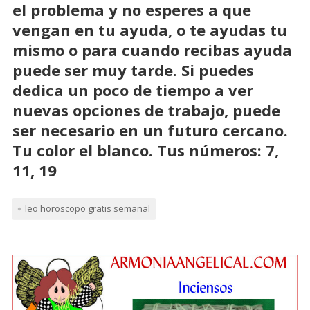
el problema y no esperes a que
vengan en tu ayuda, o te ayudas tu
mismo o para cuando recibas ayuda
puede ser muy tarde. Si puedes
dedica un poco de tiempo a ver
nuevas opciones de trabajo, puede
ser necesario en un futuro cercano.
Tu color el blanco. Tus números: 7,
11, 19
leo horoscopo gratis semanal