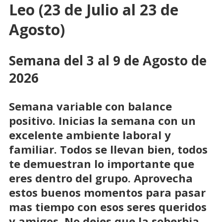
Leo (23 de Julio al 23 de
Agosto)
Semana del 3 al 9 de Agosto de
2026
Semana variable con balance
positivo. Inicias la semana con un
excelente ambiente laboral y
familiar. Todos se llevan bien, todos
te demuestran lo importante que
eres dentro del grupo. Aprovecha
estos buenos momentos para pasar
mas tiempo con esos seres queridos
y amigos. No dejes que la soberbia