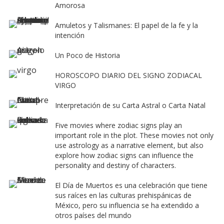
Amorosa
Amuletos y Talismanes: El papel de la fe y la
intención
Un Poco de Historia
HOROSCOPO DIARIO DEL SIGNO ZODIACAL
VIRGO
Interpretación de su Carta Astral o Carta Natal
Five movies where zodiac signs play an
important role in the plot. These movies not only
use astrology as a narrative element, but also
explore how zodiac signs can influence the
personality and destiny of characters.
El Día de Muertos es una celebración que tiene
sus raíces en las culturas prehispánicas de
México, pero su influencia se ha extendido a
otros países del mundo