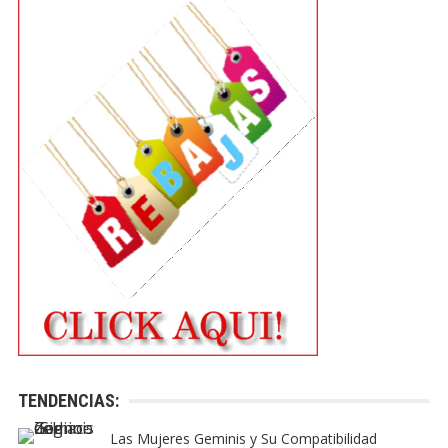
TENDENCIAS:
Las Mujeres Geminis y Su Compatibilidad