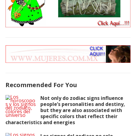
Recommended For You
Not only do zodiac signs influence
people’s personalities and destiny,
but they are also associated with
specific colors that reflect their
characteristics and energies