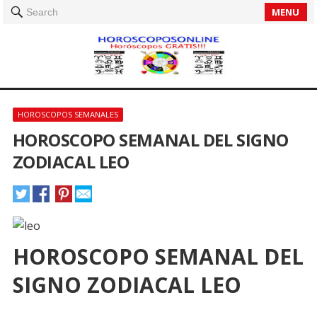
MENU
Search
HOROSCOPOS SEMANALES
HOROSCOPO SEMANAL DEL SIGNO
ZODIACAL LEO
HOROSCOPO SEMANAL DEL
SIGNO ZODIACAL LEO