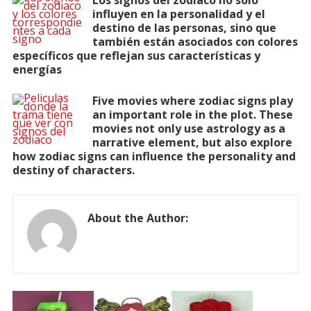
Los signos del zodiaco no solo
influyen en la personalidad y el
destino de las personas, sino que
también están asociados con colores
específicos que reflejan sus características y
energías
Five movies where zodiac signs play
an important role in the plot. These
movies not only use astrology as a
narrative element, but also explore
how zodiac signs can influence the personality and
destiny of characters.
About the Author: