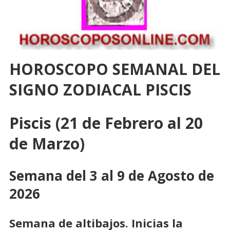
HOROSCOPO SEMANAL DEL
SIGNO ZODIACAL PISCIS
Piscis (21 de Febrero al 20
de Marzo)
Semana del 3 al 9 de Agosto de
2026
Semana de altibajos. Inicias la