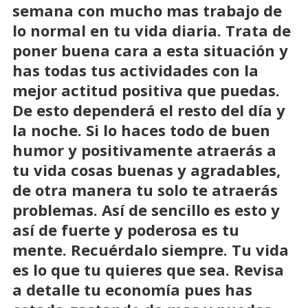
semana con mucho mas trabajo de
lo normal en tu vida diaria. Trata de
poner buena cara a esta situación y
has todas tus actividades con la
mejor actitud positiva que puedas.
De esto dependerá el resto del día y
la noche. Si lo haces todo de buen
humor y positivamente atraerás a
tu vida cosas buenas y agradables,
de otra manera tu solo te atraerás
problemas. Así de sencillo es esto y
así de fuerte y poderosa es tu
mente. Recuérdalo siempre. Tu vida
es lo que tu quieres que sea. Revisa
a detalle tu economía pues has