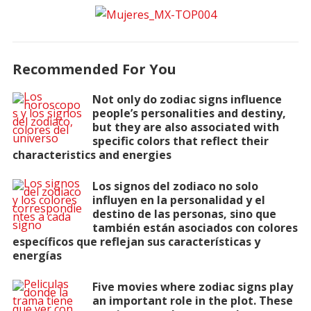
Recommended For You
Not only do zodiac signs influence
people’s personalities and destiny,
but they are also associated with
specific colors that reflect their
characteristics and energies
Los signos del zodiaco no solo
influyen en la personalidad y el
destino de las personas, sino que
también están asociados con colores
específicos que reflejan sus características y
energías
Five movies where zodiac signs play
an important role in the plot. These