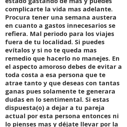
estado gastando de mas y puedes
complicarte la vida mas adelante.
Procura tener una semana austera
en cuanto a gastos innecesarios se
refiera. Mal periodo para los viajes
fuera de tu localidad. Si puedes
evítalos y si no te queda mas
remedio que hacerlo no manejes. En
el aspecto amoroso debes de evitar a
toda costa a esa persona que te
atrae tanto y que deseas con tantas
ganas pues solamente te generara
dudas en lo sentimental. Si estas
dispuesta(o) a dejar a tu pareja
actual por esta persona entonces ni
lo pienses mas y déjate llevar por la