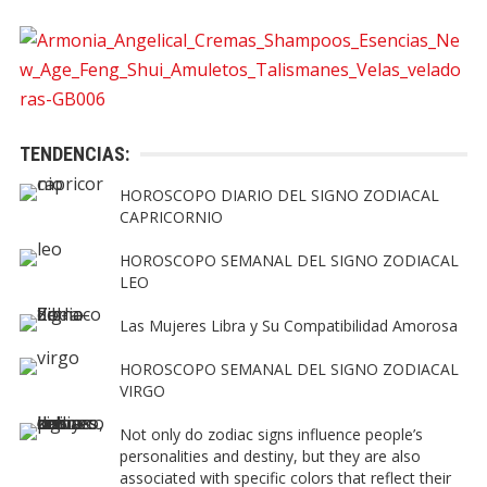
TENDENCIAS:
HOROSCOPO DIARIO DEL SIGNO ZODIACAL
CAPRICORNIO
HOROSCOPO SEMANAL DEL SIGNO ZODIACAL
LEO
Las Mujeres Libra y Su Compatibilidad Amorosa
HOROSCOPO SEMANAL DEL SIGNO ZODIACAL
VIRGO
Not only do zodiac signs influence people’s
personalities and destiny, but they are also
associated with specific colors that reflect their