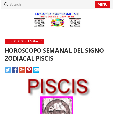
MENU
Search
HOROSCOPOS SEMANALES
HOROSCOPO SEMANAL DEL SIGNO
ZODIACAL PISCIS