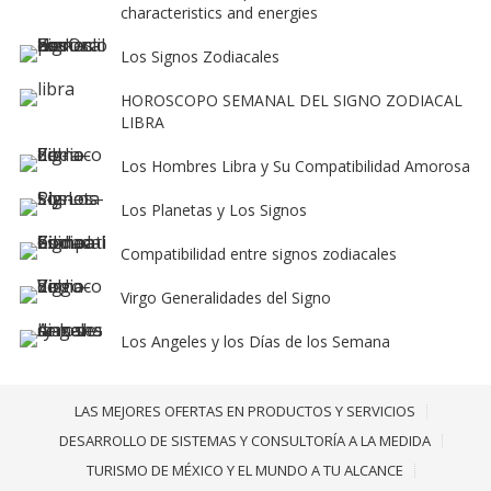
characteristics and energies
Los Signos Zodiacales
HOROSCOPO SEMANAL DEL SIGNO ZODIACAL
LIBRA
Los Hombres Libra y Su Compatibilidad Amorosa
Los Planetas y Los Signos
Compatibilidad entre signos zodiacales
Virgo Generalidades del Signo
Los Angeles y los Días de los Semana
LAS MEJORES OFERTAS EN PRODUCTOS Y SERVICIOS
DESARROLLO DE SISTEMAS Y CONSULTORÍA A LA MEDIDA
TURISMO DE MÉXICO Y EL MUNDO A TU ALCANCE