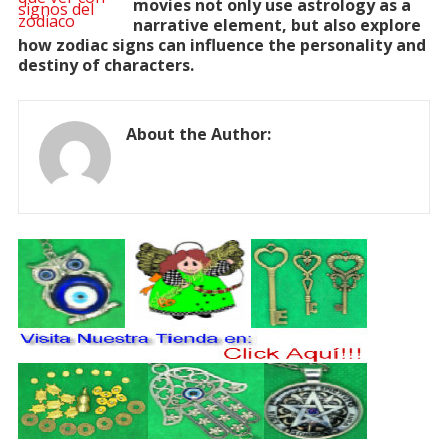
movies not only use astrology as a
narrative element, but also explore
how zodiac signs can influence the personality and
destiny of characters.
About the Author: