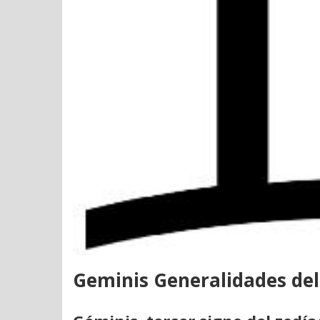
Geminis Generalidades del