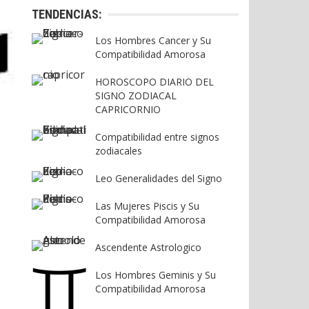
TENDENCIAS:
Los Hombres Cancer y Su
Compatibilidad Amorosa
HOROSCOPO DIARIO DEL
SIGNO ZODIACAL
CAPRICORNIO
Compatibilidad entre signos
zodiacales
Leo Generalidades del Signo
Las Mujeres Piscis y Su
Compatibilidad Amorosa
Ascendente Astrologico
Los Hombres Geminis y Su
Compatibilidad Amorosa