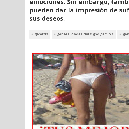
emociones. Sin embargo, tambi
pueden dar la impresión de su
sus deseos.
geminis
generalidades del signo geminis
gen