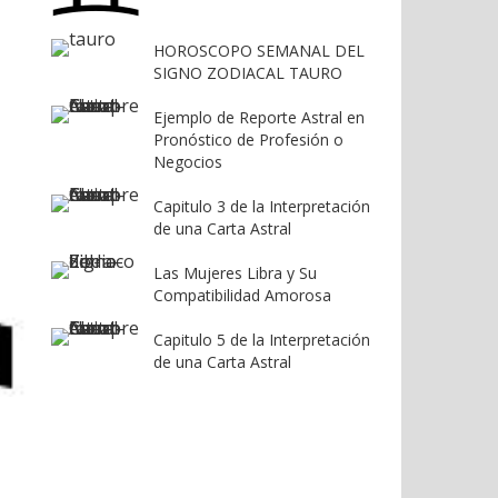
HOROSCOPO SEMANAL DEL
SIGNO ZODIACAL TAURO
Ejemplo de Reporte Astral en
Pronóstico de Profesión o
Negocios
Capitulo 3 de la Interpretación
de una Carta Astral
Las Mujeres Libra y Su
Compatibilidad Amorosa
Capitulo 5 de la Interpretación
de una Carta Astral