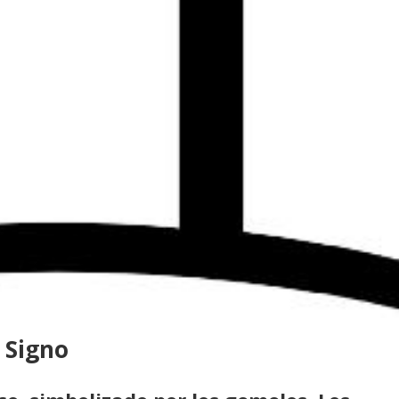
 Signo