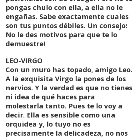
pongas chulo con ella, a ella no le
engañas. Sabe exactamente cuales
son tus puntos débiles. Un consejo:
No le des motivos para que te lo
demuestre!
LEO-VIRGO
Con un muro has topado, amigo Leo.
A la exquisita Virgo la pones de los
nervios. Y la verdad es que no tienes
ni idea de qué haces para
molestarla tanto. Pues te lo voy a
decir. Ella es sensible como una
orquidea y, lo tuyo no es
precisamente la delicadeza, no nos