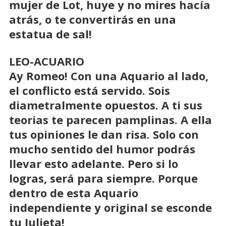
mujer de Lot, huye y no mires hacía
atrás, o te convertirás en una
estatua de sal!
LEO-ACUARIO
Ay Romeo! Con una Aquario al lado,
el conflicto está servido. Sois
diametralmente opuestos. A ti sus
teorias te parecen pamplinas. A ella
tus opiniones le dan risa. Solo con
mucho sentido del humor podrás
llevar esto adelante. Pero si lo
logras, será para siempre. Porque
dentro de esta Aquario
independiente y original se esconde
tu Julieta!