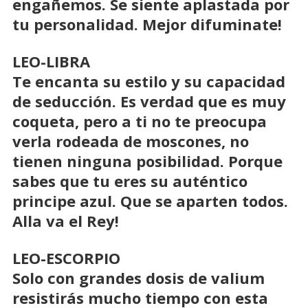
engañemos. Se siente aplastada por
tu personalidad. Mejor difuminate!
LEO-LIBRA
Te encanta su estilo y su capacidad
de seducción. Es verdad que es muy
coqueta, pero a ti no te preocupa
verla rodeada de moscones, no
tienen ninguna posibilidad. Porque
sabes que tu eres su auténtico
principe azul. Que se aparten todos.
Alla va el Rey!
LEO-ESCORPIO
Solo con grandes dosis de valium
resistirás mucho tiempo con esta