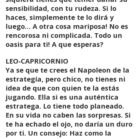
sensibilidad, con tu rudeza. Si lo
haces, simplemente te lo dirá y
luego… A otra cosa mariposa! No es
rencorosa ni complicada. Todo un
oasis para ti! A que esperas?
LEO-CAPRICORNIO
Ya se que te crees el Napoleon de la
estrategía, pero chico, no tienes ni
idea de que con quien te la estás
jugando. Ella si es una auténtica
estratega. Lo tiene todo planeado.
En su vida no caben las sorpresas. Si
te ha echado el ojo, no daría un duro
por ti. Un consejo: Haz como la