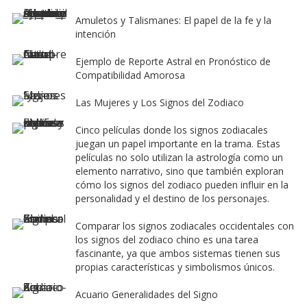
Amuletos y Talismanes: El papel de la fe y la
intención
Ejemplo de Reporte Astral en Pronóstico de
Compatibilidad Amorosa
Las Mujeres y Los Signos del Zodiaco
Cinco películas donde los signos zodiacales
juegan un papel importante en la trama. Estas
películas no solo utilizan la astrología como un
elemento narrativo, sino que también exploran
cómo los signos del zodiaco pueden influir en la
personalidad y el destino de los personajes.
Comparar los signos zodiacales occidentales con
los signos del zodiaco chino es una tarea
fascinante, ya que ambos sistemas tienen sus
propias características y simbolismos únicos.
Acuario Generalidades del Signo