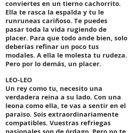
conviertes en un tierno cachorrito.
Ella te rasca la espalda y tu le
runruneas cariñoso. Te puedes
pasar toda la vida rugiendo de
placer. Para que todo ande bien, solo
deberías refinar un poco tus
modales. A ella le molesta tu rudeza.
Pero por lo demás, un placer.
LEO-LEO
Un rey como tu, necesito una
verdadera reina a su lado. Con una
leona como ella, te vas a sentir en el
paraiso. Sois extraordinariamente
compatibles. Vuestras refriegas
pasionales son de órdago. Pero no te