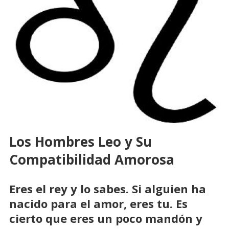
Los Hombres Leo y Su
Compatibilidad Amorosa
Eres el rey y lo sabes. Si alguien ha
nacido para el amor, eres tu. Es
cierto que eres un poco mandón y