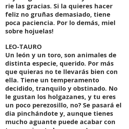
rie las gracias. Si la quieres hacer
feliz no gruñas demasiado, tiene
poca paciencia. Por lo demás, miel
sobre hojuelas!
LEO-TAURO
Un león y un toro, son animales de
distinta especie, querido. Por más
que quieras no te llevarás bien con
ella. Tiene un temperamento
decidido, tranquilo y obstinado. No
le gustan los holgazanes, y tu eres
un poco perezosillo, no? Se pasará el
dia pinchándote y, aunque tienes
mucho aguante puede acabar con