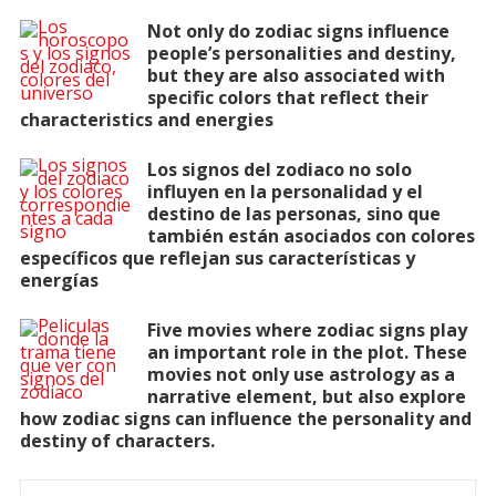
Not only do zodiac signs influence
people’s personalities and destiny,
but they are also associated with
specific colors that reflect their
characteristics and energies
Los signos del zodiaco no solo
influyen en la personalidad y el
destino de las personas, sino que
también están asociados con colores
específicos que reflejan sus características y
energías
Five movies where zodiac signs play
an important role in the plot. These
movies not only use astrology as a
narrative element, but also explore
how zodiac signs can influence the personality and
destiny of characters.