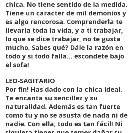
chica. No tiene sentido de la medida.
Tiene un caracter de mil demonios y
es algo rencorosa. Comprenderla te
llevaría toda la vida, y a ti trabajar,
lo que se dice trabajar, no te gusta
mucho. Sabes qué? Dále la razón en
todo y si todo falla… escondete bajo
el sofa!
LEO-SAGITARIO
Por fin! Has dado con la chica ideal.
Te encanta su sencillez y su
naturalidad. Además es tan fuerte
como tu y no se asusta de nada ni de
nadie. Con ella, todo es tan fácil! Ni
siquiera tienes que temer dañar su