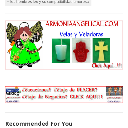
los hombres leo y su compatibilidad amorosa
Recommended For You