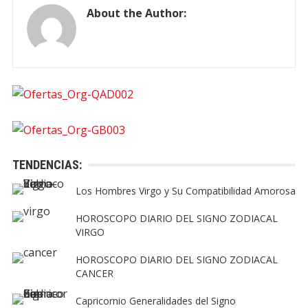
About the Author:
TENDENCIAS:
Los Hombres Virgo y Su Compatibilidad Amorosa
HOROSCOPO DIARIO DEL SIGNO ZODIACAL
VIRGO
HOROSCOPO DIARIO DEL SIGNO ZODIACAL
CANCER
Capricornio Generalidades del Signo