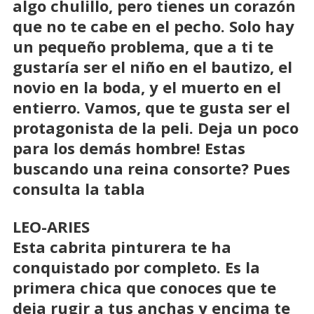
algo chulillo, pero tienes un corazón
que no te cabe en el pecho. Solo hay
un pequeño problema, que a ti te
gustaría ser el niño en el bautizo, el
novio en la boda, y el muerto en el
entierro. Vamos, que te gusta ser el
protagonista de la peli. Deja un poco
para los demás hombre! Estas
buscando una reina consorte? Pues
consulta la tabla
LEO-ARIES
Esta cabrita pinturera te ha
conquistado por completo. Es la
primera chica que conoces que te
deja rugir a tus anchas y encima te