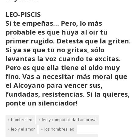
LEO-PISCIS
Si te empeñas… Pero, lo más
probable es que huya al oir tu
primer rugido. Detesta que la griten.
Si ya se que tu no gritas, sólo
levantas la voz cuando te excitas.
Pero es que ella tiene el oido muy
fino. Vas a necesitar más moral que
el Alcoyano para vencer sus,
fundadas, resistencias. Si la quieres,
ponte un silenciador!
hombre leo
leo y compatibilidad amorosa
leo y el amor
los hombres leo