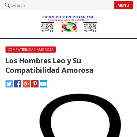
MENU
Search
COMPATIBILIDAD AMOROSA
Los Hombres Leo y Su
Compatibilidad Amorosa